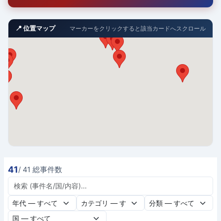
📍 位置マップ
マーカーをクリックすると該当カードへスクロール
41
/ 41 総事件数