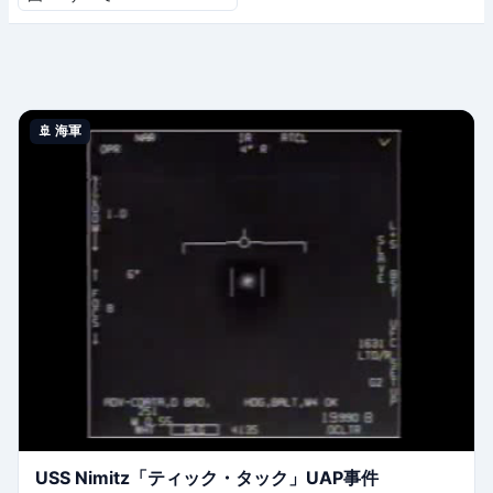
🚢 海軍
USS Nimitz「ティック・タック」UAP事件