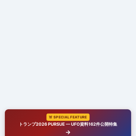
🚨 SPECIAL FEATURE
トランプ2026 PURSUE — UFO資料162件公開特集
→