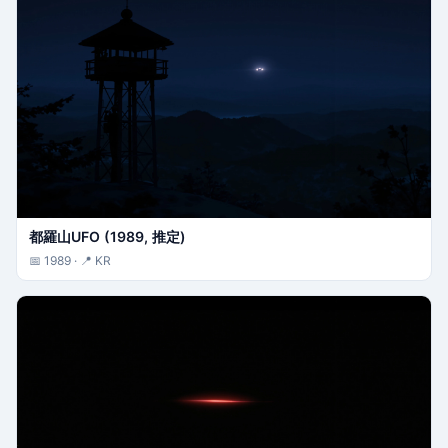
都羅山UFO (1989, 推定)
📅 1989 · 📍 KR