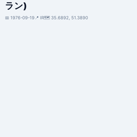
ラン)
📅 1976-09-19
📍 IR
🗺️ 35.6892, 51.3890