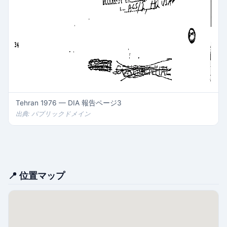
Tehran 1976 — DIA 報告ページ3
出典: パブリックドメイン
📍 位置マップ