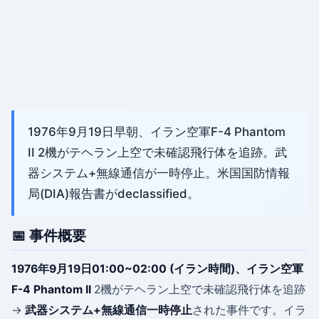
1976年9月19日早朝、イラン空軍F-4 Phantom
II 2機がテヘラン上空で未確認飛行体を追跡。武
器システム+無線通信が一時停止。米国国防情報
局(DIA)報告書がdeclassified。
📅 事件概要
1976年9月19日01:00~02:00 (イラン時間)
、
イラン空軍
F-4 Phantom II
2機がテヘラン上空で未確認飛行体を追跡
→
武器システム+無線通信一時停止
された事件です。イラ