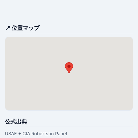
📍 位置マップ
公式出典
USAF + CIA Robertson Panel