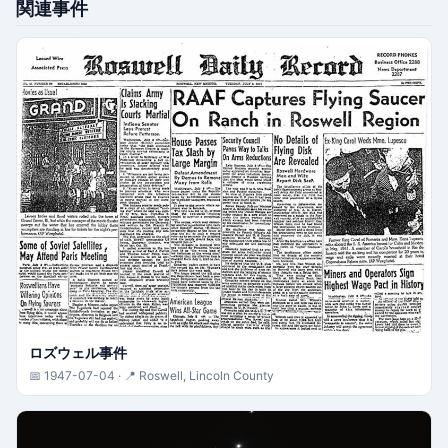
関連事件
ロズウェル事件
📅 1947-07-04 · 📍 Roswell, Lincoln County