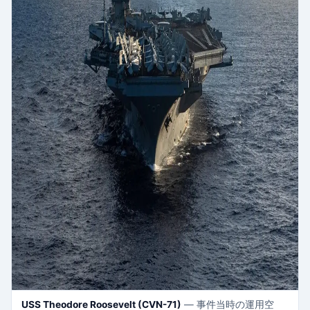
USS Theodore Roosevelt (CVN-71)
— 事件当時の運用空