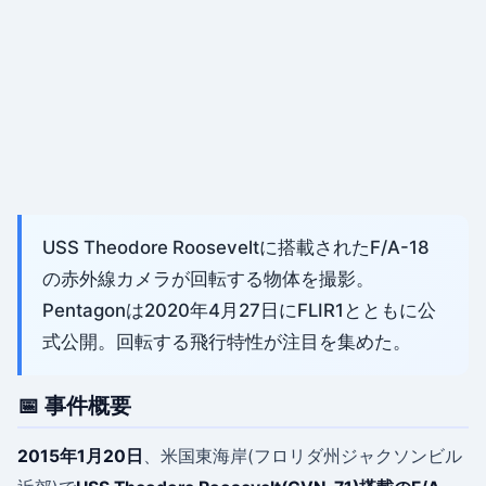
USS Theodore Rooseveltに搭載されたF/A-18
の赤外線カメラが回転する物体を撮影。
Pentagonは2020年4月27日にFLIR1とともに公
式公開。回転する飛行特性が注目を集めた。
📅 事件概要
2015年1月20日
、米国東海岸(フロリダ州ジャクソンビル