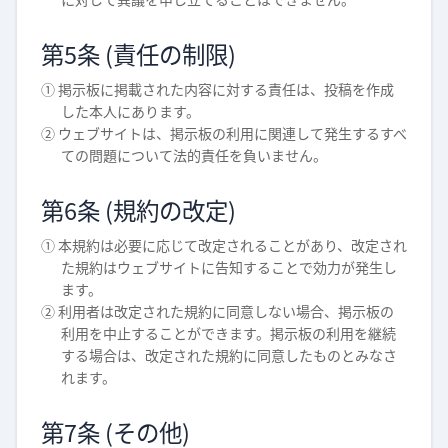
第5条 (責任の制限)
① 掲示板に掲載された内容に対する責任は、投稿を作成
した本人にあります。
② ウェブサイトは、掲示板の利用に関連して発生するすべ
ての問題について法的責任を負いません。
第6条 (規約の改定)
① 本規約は必要に応じて改定されることがあり、改定され
た規約はウェブサイトに告知することで効力が発生し
ます。
② 利用者は改定された規約に同意しない場合、掲示板の
利用を中止することができます。掲示板の利用を継続
する場合は、改定された規約に同意したものとみなさ
れます。
第7条 (その他)