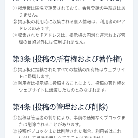
① 掲示板は匿名で運営されており、会員登録の手続きはあ
りません。
② 掲示板の利用時に収集される個人情報は、利用者のIPア
ドレスのみです。
③ 収集されたIPアドレスは、掲示板の円滑な運営および管
理の目的以外には使用されません。
第3条 (投稿の所有権および著作権)
① 掲示板に投稿されたすべての投稿の所有権はウェブサイ
トに帰属します。
② 利用者は掲示板に投稿することにより、投稿の著作権を
ウェブサイトに譲渡したものとみなされます。
第4条 (投稿の管理および削除)
① 投稿は管理者の判断により、事前の通知なくブロックま
たは削除されることがあります。
② 投稿がブロックまたは削除された場合、利用者はこれ
に対して異議を申し立てることはできません。