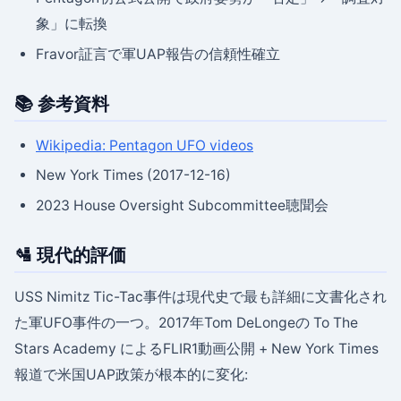
象」に転換
Fravor証言で軍UAP報告の信頼性確立
📚 参考資料
Wikipedia: Pentagon UFO videos
New York Times (2017-12-16)
2023 House Oversight Subcommittee聴聞会
🛂 現代的評価
USS Nimitz Tic-Tac事件は現代史で最も詳細に文書化され
た軍UFO事件の一つ。2017年Tom DeLongeの To The
Stars Academy によるFLIR1動画公開 + New York Times
報道で米国UAP政策が根本的に変化: