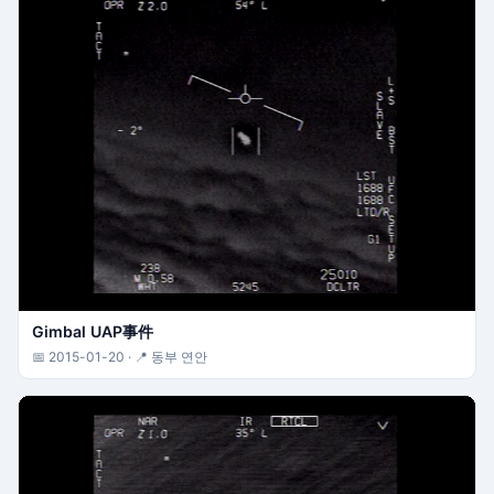
Gimbal UAP事件
📅 2015-01-20 · 📍 동부 연안