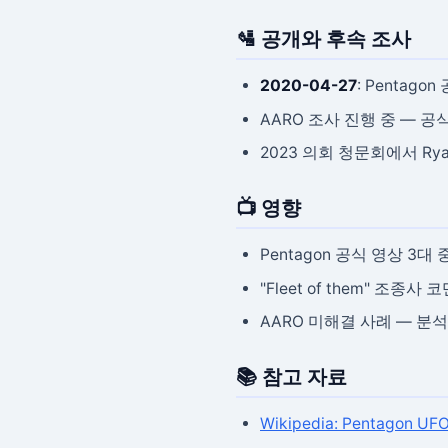
🛂 공개와 후속 조사
2020-04-27
: Pentagon 
AARO 조사 진행 중 — 공
2023 의회 청문회에서 Rya
📺 영향
Pentagon 공식 영상 3대 
"Fleet of them" 조
AARO 미해결 사례 — 분석
📚 참고 자료
Wikipedia: Pentagon UFO