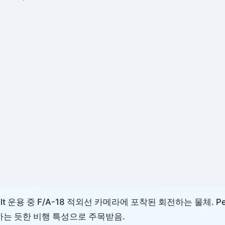
evelt 운용 중 F/A-18 적외선 카메라에 포착된 회전하는 물체. Pen
전하는 듯한 비행 특성으로 주목받음.