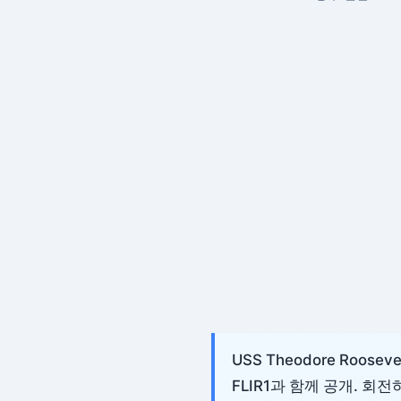
USS Theodore Roos
FLIR1과 함께 공개. 회