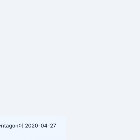
tagon이 2020-04-27