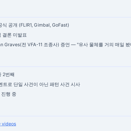
공식 공개 (FLIR1, Gimbal, GoFast)
식 결론 미발표
n Graves(전 VFA-11 조종사) 증언 — "유사 물체를 거의 매일 봤
중 2번째
종사 코멘트로 단일 사건이 아닌 패턴 사건 시사
 진행 중
 videos