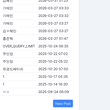
김혜민
2026-03-31 01:23
기메민
2026-03-27 03:33
기메민
2026-03-27 03:32
가메민
2026-03-27 03:27
김ㄹ헤민
2026-03-27 03:27
홍준혁
2026-03-27 01:47
OVER_QUERY_LIMIT
2025-10-24 06:35
주인장
2025-10-22 07:02
주인장
2025-10-22 05:22
위경도페티쉬
2025-10-20 07:50
1
2025-10-17 05:35
1
2025-10-14 16:30
ㅇㅇ
2025-09-24 06:09
New Post