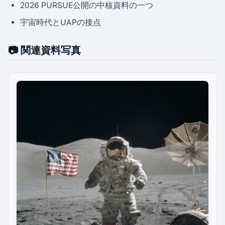
2026 PURSUE公開の中核資料の一つ
宇宙時代とUAPの接点
📷 関連資料写真