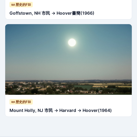
📜 歴史的FBI
Goffstown, NH 市民 → Hoover書簡(1966)
📜 歴史的FBI
Mount Holly, NJ 市民 → Harvard → Hoover(1964)