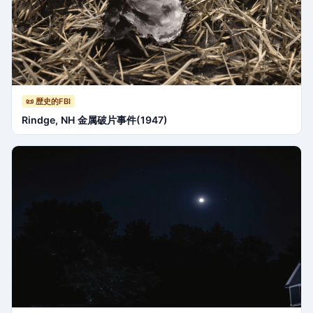
📜 歴史的FBI
Rindge, NH 金属破片事件(1947)