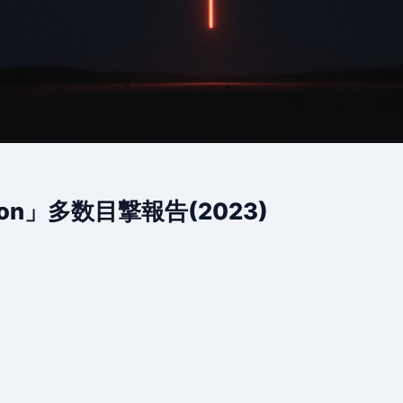
auron」多数目撃報告(2023)