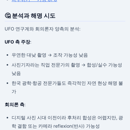
🤔 분석과 해명 시도
UFO 연구계와 회의론자 양측의 분석:
UFO 측 주장
:
우연한 대낮 촬영 → 조작 가능성 낮음
사진기자라는 직업 전문가의 촬영 → 합성/실수 가능성
낮음
한국 광학·항공 전문가들도 즉각적인 자연 현상 해명 불
가
회의론 측
:
디지털 사진 시대 이전이라 후처리 합성은 어렵지만, 광
학 결함 또는 카메라 reflexion(반사) 가능성