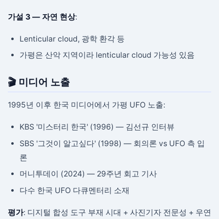
가설 3 — 자연 현상
:
Lenticular cloud, 광학 환각 등
가평은 산악 지역이라 lenticular cloud 가능성 있음
🎬 미디어 노출
1995년 이후 한국 미디어에서 가평 UFO 노출:
KBS '미스터리 한국' (1996) — 김선규 인터뷰
SBS '그것이 알고싶다' (1998) — 회의론 vs UFO 측 입
론
머니투데이 (2024) — 29주년 회고 기사
다수 한국 UFO 다큐멘터리 소재
평가
: 디지털 합성 도구 부재 시대 + 사진기자 전문성 + 우연