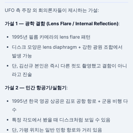
UFO 측 주장 외 회의론자들이 제시하는 가설:
가설 1 — 광학 결함 (Lens Flare / Internal Reflection)
:
1995년 필름 카메라의 lens flare 패턴
디스크 모양은 lens diaphragm + 강한 광원 조합에서
발생 가능
단, 김선규 본인은 즉시 다른 컷도 촬영했고 결함이 아니
라고 진술
가설 2 — 민간 항공기/실험기
:
1995년 한국 영공 상공은 김포 공항 항로 + 군용 비행 다
수
특정 각도에서 봤을 때 디스크처럼 보일 수 있음
단, 가평 위치는 일반 민항 항로와 거리 있음