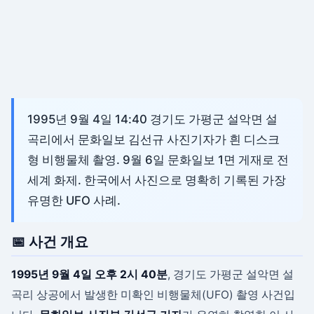
1995년 9월 4일 14:40 경기도 가평군 설악면 설
곡리에서 문화일보 김선규 사진기자가 흰 디스크
형 비행물체 촬영. 9월 6일 문화일보 1면 게재로 전
세계 화제. 한국에서 사진으로 명확히 기록된 가장
유명한 UFO 사례.
📅 사건 개요
1995년 9월 4일 오후 2시 40분
, 경기도 가평군 설악면 설
곡리 상공에서 발생한 미확인 비행물체(UFO) 촬영 사건입