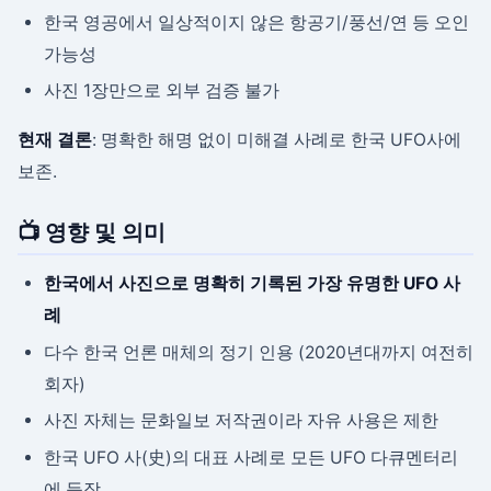
한국 영공에서 일상적이지 않은 항공기/풍선/연 등 오인
가능성
사진 1장만으로 외부 검증 불가
현재 결론
: 명확한 해명 없이 미해결 사례로 한국 UFO사에
보존.
📺 영향 및 의미
한국에서 사진으로 명확히 기록된 가장 유명한 UFO 사
례
다수 한국 언론 매체의 정기 인용 (2020년대까지 여전히
회자)
사진 자체는 문화일보 저작권이라 자유 사용은 제한
한국 UFO 사(史)의 대표 사례로 모든 UFO 다큐멘터리
에 등장