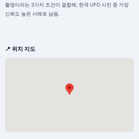
촬영이라는 3가지 조건이 결합해, 한국 UFO 사진 중 가장
신뢰도 높은 사례로 남음.
📍 위치 지도