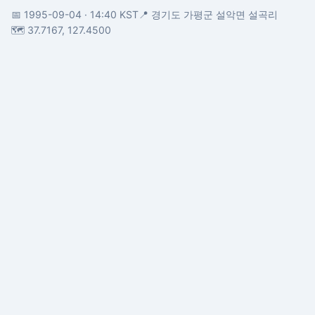
📅 1995-09-04
· 14:40 KST
📍 경기도 가평군 설악면 설곡리
🗺️ 37.7167, 127.4500