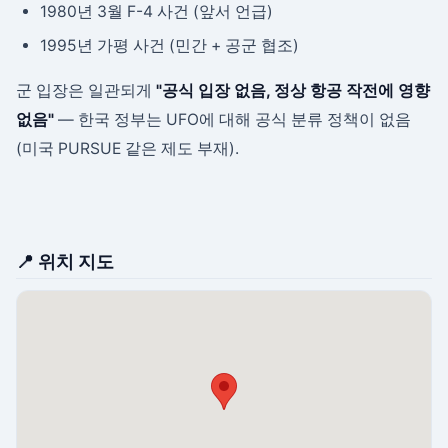
1980년 3월 F-4 사건 (앞서 언급)
1995년 가평 사건 (민간 + 공군 협조)
군 입장은 일관되게
"공식 입장 없음, 정상 항공 작전에 영향
없음"
— 한국 정부는 UFO에 대해 공식 분류 정책이 없음
(미국 PURSUE 같은 제도 부재).
📍 위치 지도