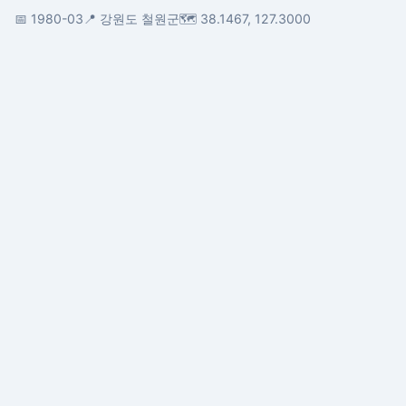
📅 1980-03
📍 강원도 철원군
🗺️ 38.1467, 127.3000