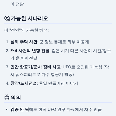
어 전달
🤔 가능한 시나리오
이 "전언"의 가능한 해석:
실제 추락 사건
: 군 정보 통제로 외부 미공개
F-4 사건의 변형 전달
: 같은 시기 다른 사건이 시간/장소
가 옮겨져 전달
민간 항공기/군사 장비 사고
: UFO로 오인된 가능성 (당
시 팀스피리트로 다수 항공기 활동)
창작/도시전설
: 후일 만들어진 이야기
📺 의의
검증 안 됨
에도 한국 UFO 연구 자료에서 자주 언급