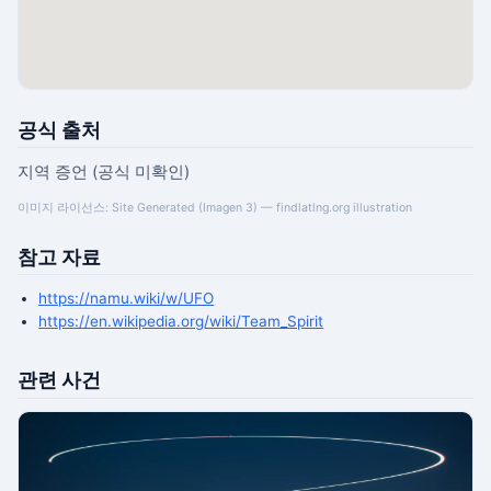
공식 출처
지역 증언 (공식 미확인)
이미지 라이선스: Site Generated (Imagen 3) — findlatlng.org illustration
참고 자료
https://namu.wiki/w/UFO
https://en.wikipedia.org/wiki/Team_Spirit
관련 사건