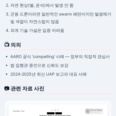
자연 현상(별, 운석)에서 발생 안 함
군용 드론이라면 일반적인 swarm 패턴이지만 발광체가
빛 색깔이 자연스럽지 않음
외계 기술 가설은 입증 어려움
📺 의의
AARO 공식 'compelling' 사례 — 정부의 직접적 관심사
법 집행관 증언으로 신뢰도 보강
2024-2025년 최신 UAP 보고의 대표 사례
📷 관련 자료 사진