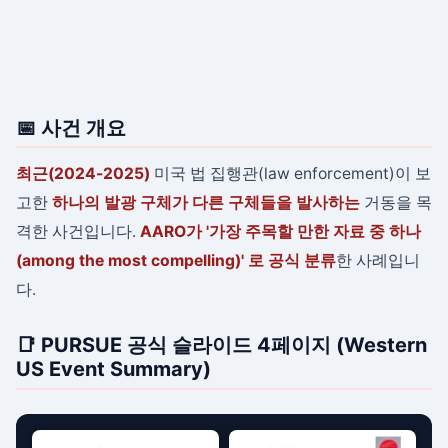
📅 사건 개요
최근(2024-2025)
미국 법 집행관(law enforcement)이 보
고한
하나의 발광 구체가 다른 구체들을 발사하는
거동을 목
격한 사건입니다.
AARO가 '가장 주목할 만한 자료 중 하나
(among the most compelling)' 로 공식 분류
한 사례입니
다.
📑 PURSUE 공식 슬라이드 4페이지 (Western
US Event Summary)