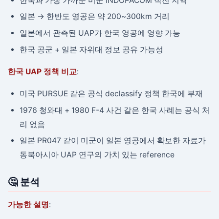
한국과 가장 가까운 미군 INDOPACOM 작전 지역
일본 → 한반도 영공은 약 200~300km 거리
일본에서 관측된 UAP가 한국 영공에 영향 가능
한국 공군 + 일본 자위대 정보 공유 가능성
한국 UAP 정책 비교
:
미국 PURSUE 같은 공식 declassify 정책 한국에 부재
1976 청와대 + 1980 F-4 사건 같은 한국 사례는 공식 처
리 없음
일본 PR047 같이 미군이 일본 영공에서 확보한 자료가
동북아시아 UAP 연구의 가치 있는 reference
🤔 분석
가능한 설명
: