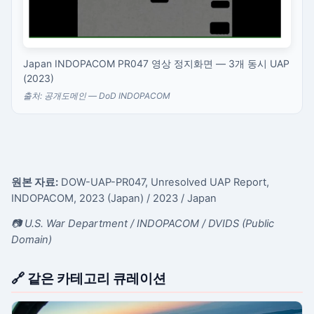
Japan INDOPACOM PR047 영상 정지화면 — 3개 동시 UAP
(2023)
출처: 공개도메인 — DoD INDOPACOM
원본 자료:
DOW-UAP-PR047, Unresolved UAP Report,
INDOPACOM, 2023 (Japan)
/ 2023
/ Japan
📷 U.S. War Department / INDOPACOM / DVIDS (Public
Domain)
🔗 같은 카테고리 큐레이션