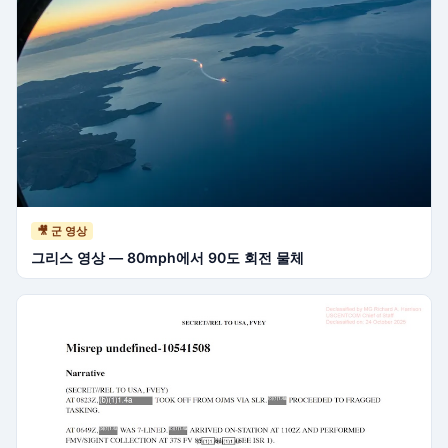
🎥 군 영상
그리스 영상 — 80mph에서 90도 회전 물체