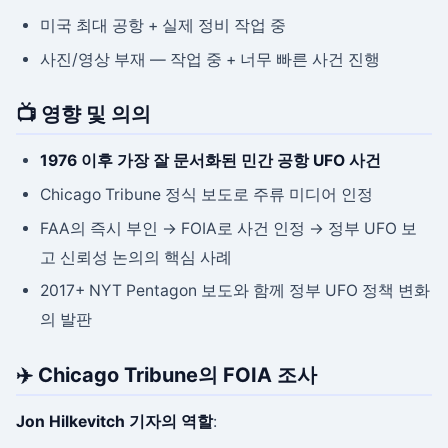
미국 최대 공항 + 실제 정비 작업 중
사진/영상 부재 — 작업 중 + 너무 빠른 사건 진행
📺 영향 및 의의
1976 이후 가장 잘 문서화된 민간 공항 UFO 사건
Chicago Tribune 정식 보도로 주류 미디어 인정
FAA의 즉시 부인 → FOIA로 사건 인정 → 정부 UFO 보
고 신뢰성 논의의 핵심 사례
2017+ NYT Pentagon 보도와 함께 정부 UFO 정책 변화
의 발판
✈️ Chicago Tribune의 FOIA 조사
Jon Hilkevitch 기자의 역할
: