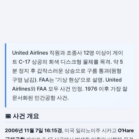
United Airlines 직원과 조종사 12명 이상이 게이
트 C-17 상공의 회색 디스크형 물체를 목격. 약 5
분 정지 후 갑작스러운 상승으로 구름 통과(원형
구멍 남김). FAA는 '기상 현상'으로 설명. United
Airlines와 FAA 모두 사건 인정. 1976 이후 가장 잘
문서화된 민간공항 사건.
📅 사건 개요
2006년 11월 7일 16:15경
, 미국 일리노이주 시카고
O'Hare