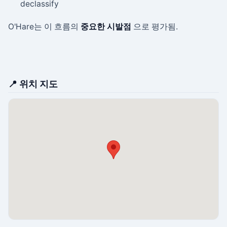
declassify
O'Hare는 이 흐름의
중요한 시발점
으로 평가됨.
📍 위치 지도