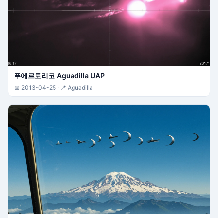
푸에르토리코 Aguadilla UAP
📅 2013-04-25 · 📍 Aguadilla