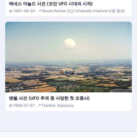
케네스 아놀드 사건 (모던 UFO 시대의 시작)
📅 1947-06-24 · 📍 Mount Rainier 인근 (Chehalis→Yakima 비행 항로)
맨텔 사건 (UFO 추격 중 사망한 첫 조종사)
📅 1948-01-07 · 📍 Franklin, Kentucky