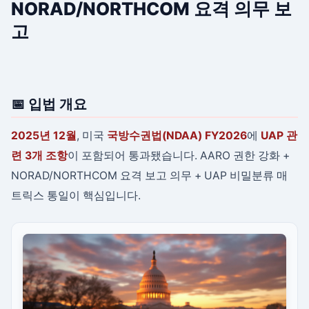
NORAD/NORTHCOM 요격 의무 보
고
📅 입법 개요
2025년 12월
, 미국
국방수권법(NDAA) FY2026
에
UAP 관
련 3개 조항
이 포함되어 통과됐습니다. AARO 권한 강화 +
NORAD/NORTHCOM 요격 보고 의무 + UAP 비밀분류 매
트릭스 통일이 핵심입니다.