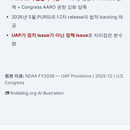
책 + Congress AARO 권한 강화 양축
2026년 5월 PURSUE 1·2차 release의 법적 backing 제
공
UAP가 정치 issue가 아닌 정책 issue
로 자리잡은 분수
령
원본 자료:
NDAA FY2026 — UAP Provisions
/ 2025-12
/ U.S.
Congress
📷 findlatlng.org AI illustration