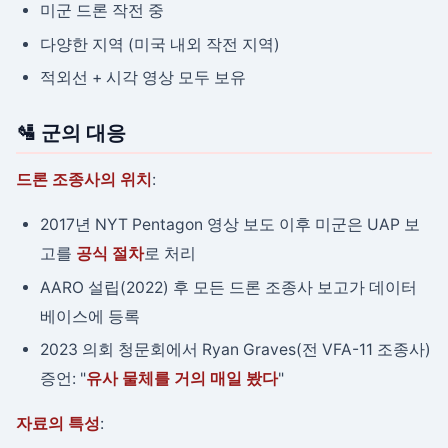
미군 드론 작전 중
다양한 지역 (미국 내외 작전 지역)
적외선 + 시각 영상 모두 보유
🛂 군의 대응
드론 조종사의 위치
:
2017년 NYT Pentagon 영상 보도 이후 미군은 UAP 보
고를
공식 절차
로 처리
AARO 설립(2022) 후 모든 드론 조종사 보고가 데이터
베이스에 등록
2023 의회 청문회에서 Ryan Graves(전 VFA-11 조종사)
증언: "
유사 물체를 거의 매일 봤다
"
자료의 특성
: