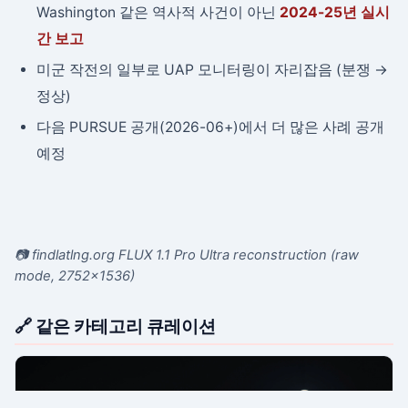
Washington 같은 역사적 사건이 아닌
2024-25년 실시
간 보고
미군 작전의 일부로 UAP 모니터링이 자리잡음 (분쟁 →
정상)
다음 PURSUE 공개(2026-06+)에서 더 많은 사례 공개
예정
📷 findlatlng.org FLUX 1.1 Pro Ultra reconstruction (raw
mode, 2752×1536)
🔗 같은 카테고리 큐레이션