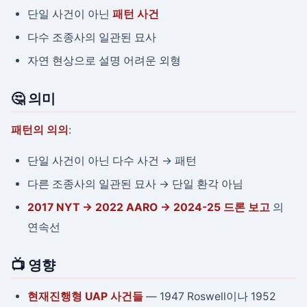
단일 사건이 아닌
패턴 사건
다수 조종사의 일관된 묘사
자연 현상으로 설명 어려운 외형
🤔 의미
패턴의 의의
:
단일 사건이 아닌 다수 사건 → 패턴
다른 조종사의 일관된 묘사 → 단일 환각 아님
2017 NYT → 2022 AARO → 2024-25 드론 보고
의
연속선
📺 영향
현재진행형 UAP 사건들
— 1947 Roswell이나 1952