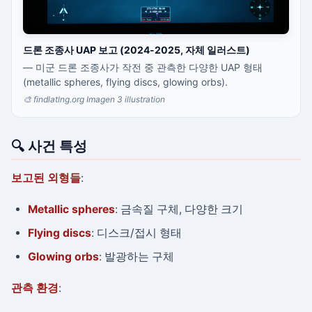
드론 조종사 UAP 보고 (2024-2025, 자체 일러스트)
— 미군 드론 조종사가 작전 중 관측한 다양한 UAP 형태
(metallic spheres, flying discs, glowing orbs).
🎨 findlatlng.org Imagen 3 illustration
🔍 사건 특성
보고된 외형들
:
Metallic spheres
: 금속질 구체, 다양한 크기
Flying discs
: 디스크/접시 형태
Glowing orbs
: 발광하는 구체
관측 환경
: